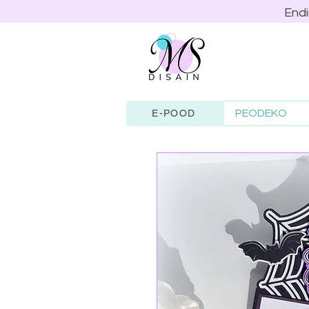
Endi
PEODEKO
E-POOD