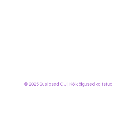
© 2025 Susilased OÜ | Kõik õigused kaitstud